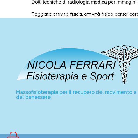
Dott. tecniche di radiologia medica per immagini 
Taggato
attività fisica
,
attività fisica corsa
,
cors
Massofisioterapia per il recupero del movimento e
del benessere.